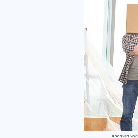
Könnyen vonz