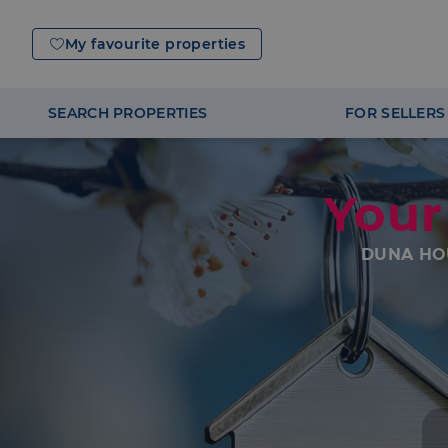
My favourite properties
SEARCH PROPERTIES
FOR SELLERS
Your
DUNA HO