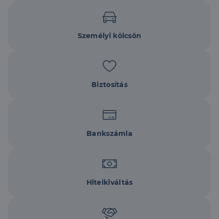
Személyi kölcsön
Biztosítás
Bankszámla
Hitelkiváltás