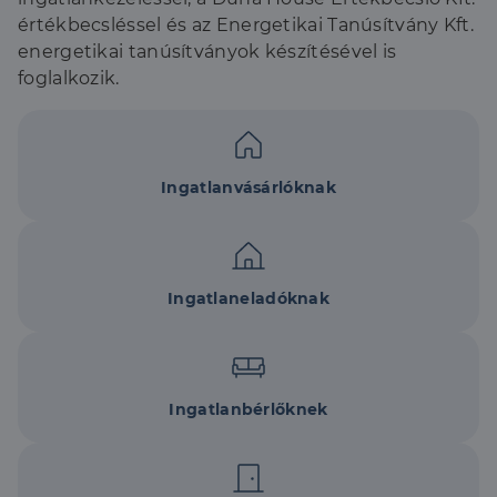
értékbecsléssel és az Energetikai Tanúsítvány Kft.
energetikai tanúsítványok készítésével is
foglalkozik.
Ingatlanvásárlóknak
Ingatlaneladóknak
Ingatlanbérlőknek