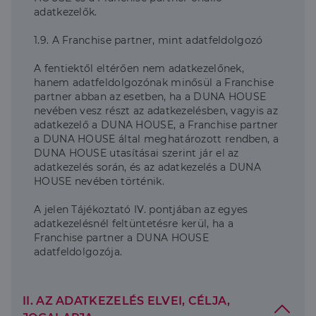
adatkezelők.
1.9. A Franchise partner, mint adatfeldolgozó
A fentiektől eltérően nem adatkezelőnek,
hanem adatfeldolgozónak minősül a Franchise
partner abban az esetben, ha a DUNA HOUSE
nevében vesz részt az adatkezelésben, vagyis az
adatkezelő a DUNA HOUSE, a Franchise partner
a DUNA HOUSE által meghatározott rendben, a
DUNA HOUSE utasításai szerint jár el az
adatkezelés során, és az adatkezelés a DUNA
HOUSE nevében történik.
A jelen Tájékoztató IV. pontjában az egyes
adatkezelésnél feltüntetésre kerül, ha a
Franchise partner a DUNA HOUSE
adatfeldolgozója.
II. AZ ADATKEZELÉS ELVEI, CÉLJA,