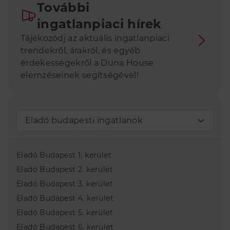
További
ingatlanpiaci hírek
Tájékozódj az aktuális ingatlanpiaci
trendekről, árakról, és egyéb
érdekességekről a Duna House
elemzéseinek segítségével!
Eladó budapesti ingatlanok
Eladó Budapest 1. kerület
Eladó Budapest 2. kerület
Eladó Budapest 3. kerület
Eladó Budapest 4. kerület
Eladó Budapest 5. kerület
Eladó Budapest 6. kerület