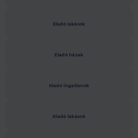
Eladó lakások
Eladó házak
Kiadó ingatlanok
Kiadó lakások