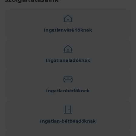
Ingatlanvásárlóknak
Ingatlaneladóknak
Ingatlanbérlőknek
Ingatlan-bérbeadóknak