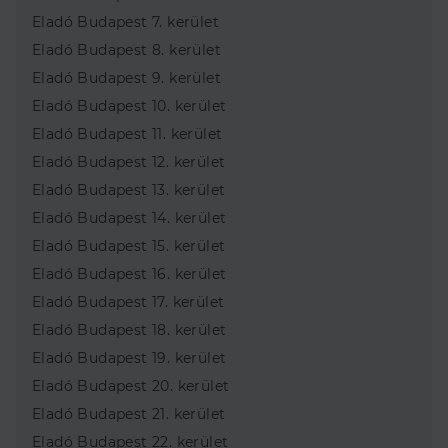
Eladó Budapest 7. kerület
Eladó Budapest 8. kerület
Eladó Budapest 9. kerület
Eladó Budapest 10. kerület
Eladó Budapest 11. kerület
Eladó Budapest 12. kerület
Eladó Budapest 13. kerület
Eladó Budapest 14. kerület
Eladó Budapest 15. kerület
Eladó Budapest 16. kerület
Eladó Budapest 17. kerület
Eladó Budapest 18. kerület
Eladó Budapest 19. kerület
Eladó Budapest 20. kerület
Eladó Budapest 21. kerület
Eladó Budapest 22. kerület