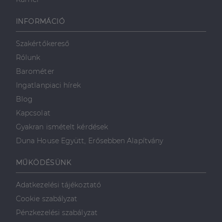
INFORMÁCIÓ
Szakértőkereső
Rólunk
Barométer
Ingatlanpiaci hírek
Blog
Kapcsolat
Gyakran ismételt kérdések
Duna House Együtt, Erősebben Alapítvány
MŰKÖDÉSÜNK
Adatkezelési tájékoztató
Cookie szabályzat
Pénzkezelési szabályzat