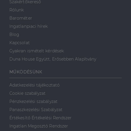
Szakértőkereső
Rólunk
Barométer
Ingatlanpiaci hírek
Blog
Kapcsolat
Gyakran ismételt kérdések
Duna House Együtt, Erősebben Alapítvány
MŰKÖDÉSÜNK
Adatkezelési tájékoztató
Cookie szabályzat
Pénzkezelési szabályzat
Panaszkezelési Szabályzat
Értékesítő Értékelési Rendszer
Ingatlan Megosztó Rendszer