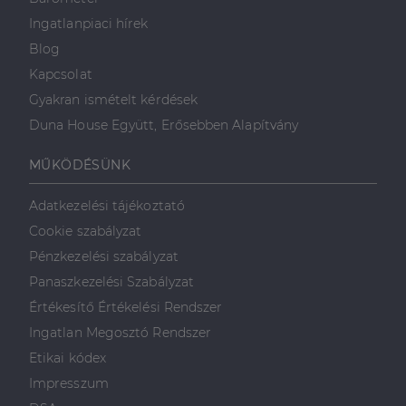
Ingatlanpiaci hírek
Blog
Kapcsolat
Gyakran ismételt kérdések
Duna House Együtt, Erősebben Alapítvány
MŰKÖDÉSÜNK
Adatkezelési tájékoztató
Cookie szabályzat
Pénzkezelési szabályzat
Panaszkezelési Szabályzat
Értékesítő Értékelési Rendszer
Ingatlan Megosztó Rendszer
Etikai kódex
Impresszum