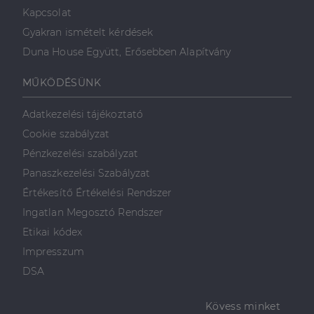
Kapcsolat
Gyakran ismételt kérdések
Duna House Együtt, Erősebben Alapítvány
MŰKÖDÉSÜNK
Adatkezelési tájékoztató
Cookie szabályzat
Pénzkezelési szabályzat
Panaszkezelési Szabályzat
Értékesítő Értékelési Rendszer
Ingatlan Megosztó Rendszer
Etikai kódex
Impresszum
DSA
Kövess minket