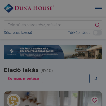
Részletes kereső
Térkép nézet
Eladó lakás
(9740)
Keresés mentése