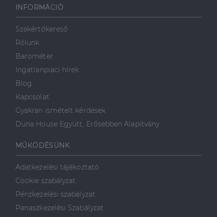
INFORMÁCIÓ
Szakértőkereső
Rólunk
Barométer
Ingatlanpiaci hírek
Blog
Kapcsolat
Gyakran ismételt kérdések
Duna House Együtt, Erősebben Alapítvány
MŰKÖDÉSÜNK
Adatkezelési tájékoztató
Cookie szabályzat
Pénzkezelési szabályzat
Panaszkezelési Szabályzat