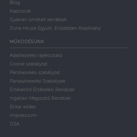
Blog
Kapcsolat
Gyakran ismételt kérdések
Duna House Együtt, Erősebben Alapítvány
MŰKÖDÉSÜNK
Adatkezelési tájékoztató
Cookie szabályzat
Pénzkezelési szabályzat
Panaszkezelési Szabályzat
Értékesítő Értékelési Rendszer
Ingatlan Megosztó Rendszer
Etikai kódex
Impresszum
DSA