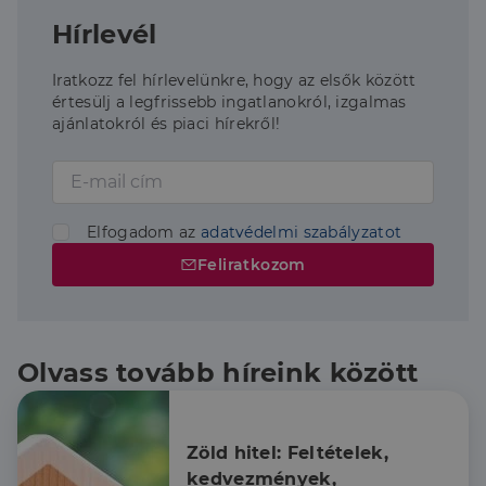
Hírlevél
Iratkozz fel hírlevelünkre, hogy az elsők között
értesülj a legfrissebb ingatlanokról, izgalmas
ajánlatokról és piaci hírekről!
Elfogadom az
adatvédelmi szabályzatot
Feliratkozom
Olvass tovább híreink között
Zöld hitel: Feltételek, 
kedvezmények, 