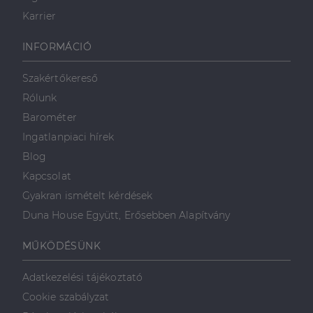
Karrier
INFORMÁCIÓ
Szakértőkereső
Rólunk
Barométer
Ingatlanpiaci hírek
Blog
Kapcsolat
Gyakran ismételt kérdések
Duna House Együtt, Erősebben Alapítvány
MŰKÖDÉSÜNK
Adatkezelési tájékoztató
Cookie szabályzat