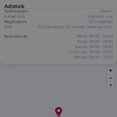
Adatok
Telefonszám
Hívom
E-mail cím
Üzenetet írok
Megbízások
23 megbízás
Cím
1221 Budapest 22. kerület Játék utca 24.
Nyitvatartás
Hétfő:
09:00 - 18:00
Kedd:
09:00 - 18:00
Szerda:
09:00 - 18:00
Csütörtök:
09:00 - 18:00
Péntek:
09:00 - 18:00