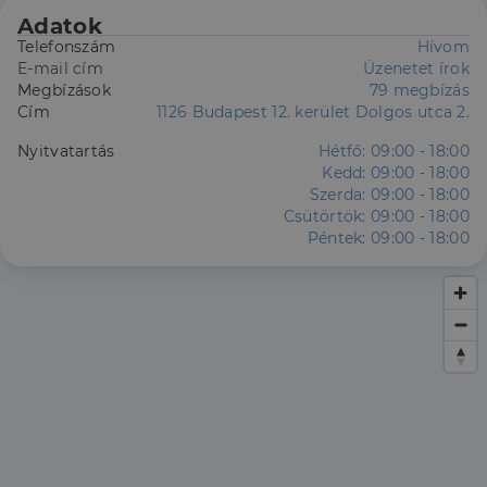
Adatok
Telefonszám
Hívom
E-mail cím
Üzenetet írok
Megbízások
79 megbízás
Cím
1126 Budapest 12. kerület Dolgos utca 2.
Nyitvatartás
Hétfő:
09:00 - 18:00
Kedd:
09:00 - 18:00
Szerda:
09:00 - 18:00
Csütörtök:
09:00 - 18:00
Péntek:
09:00 - 18:00