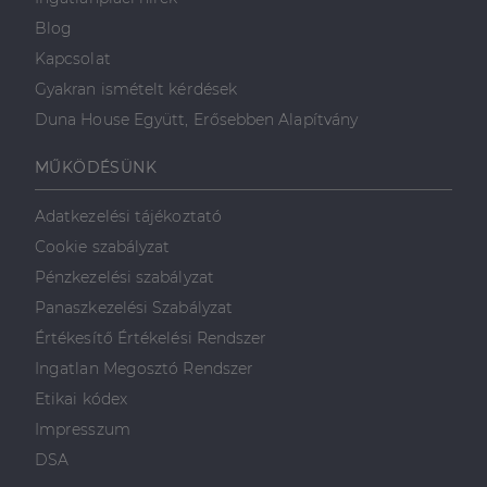
Blog
Kapcsolat
Gyakran ismételt kérdések
Duna House Együtt, Erősebben Alapítvány
MŰKÖDÉSÜNK
Adatkezelési tájékoztató
Cookie szabályzat
Pénzkezelési szabályzat
Panaszkezelési Szabályzat
Értékesítő Értékelési Rendszer
Ingatlan Megosztó Rendszer
Etikai kódex
Impresszum
DSA