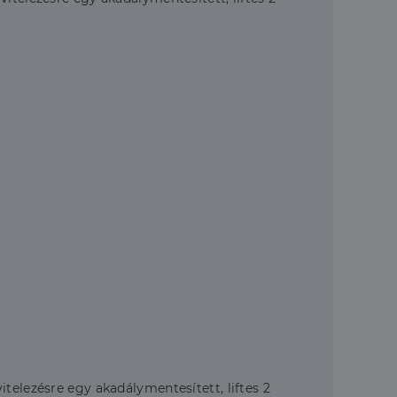
telezésre egy akadálymentesített, liftes 2