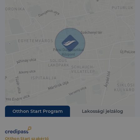
Otthon Start Program
Lakossági jelzálog
Otthon Start szakértő