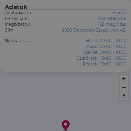
Adatok
Telefonszám
Hívom
E-mail cím
Üzenetet írok
Megbízások
153 megbízás
Cím
4029 Debrecen Csapó utca 42.
Nyitvatartás
Hétfő:
09:00 - 18:00
Kedd:
09:00 - 18:00
Szerda:
09:00 - 18:00
Csütörtök:
09:00 - 18:00
Péntek:
09:00 - 18:00