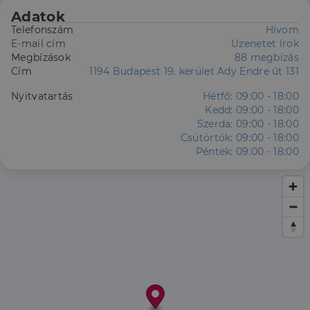
Adatok
Telefonszám
Hívom
E-mail cím
Üzenetet írok
Megbízások
88 megbízás
Cím
1194 Budapest 19. kerület Ady Endre út 131
Nyitvatartás
Hétfő:
09:00 - 18:00
Kedd:
09:00 - 18:00
Szerda:
09:00 - 18:00
Csütörtök:
09:00 - 18:00
Péntek:
09:00 - 18:00