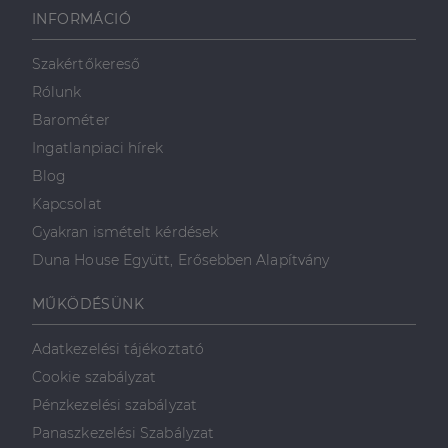
INFORMÁCIÓ
Szakértőkereső
Rólunk
Barométer
Ingatlanpiaci hírek
Blog
Kapcsolat
Gyakran ismételt kérdések
Duna House Együtt, Erősebben Alapítvány
MŰKÖDÉSÜNK
Adatkezelési tájékoztató
Cookie szabályzat
Pénzkezelési szabályzat
Panaszkezelési Szabályzat