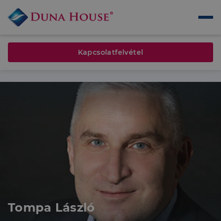
Kapcsolatfelvétel
Tompa László