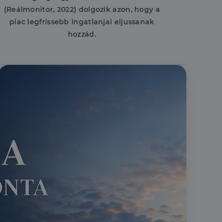
(Reálmonitor, 2022) dolgozik azon, hogy a
piac legfrissebb ingatlanjai eljussanak
hozzád.