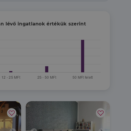
n lévő ingatlanok értékük szerint