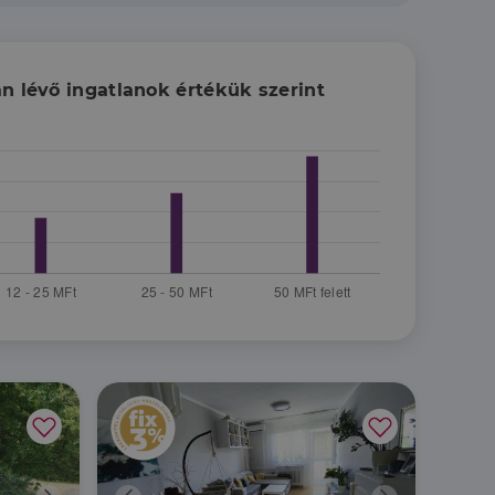
n lévő ingatlanok értékük szerint