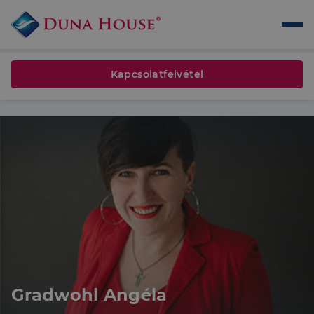
Kapcsolatfelvétel
Gradwohl Angéla