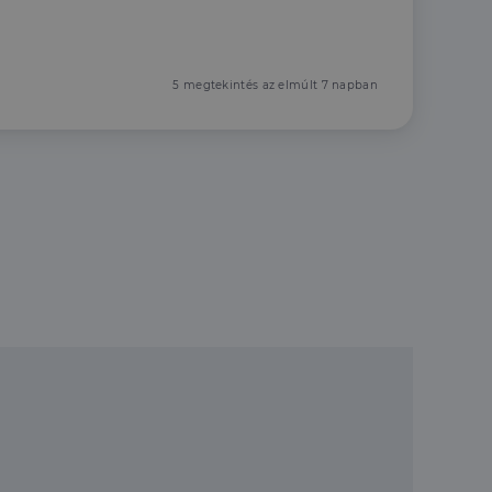
5 megtekintés az elmúlt 7 napban