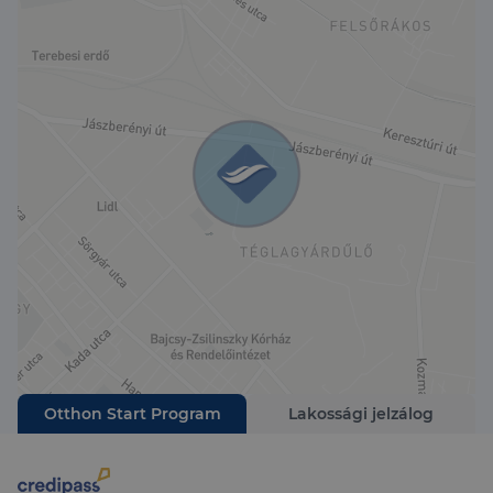
Otthon Start Program
Lakossági jelzálog