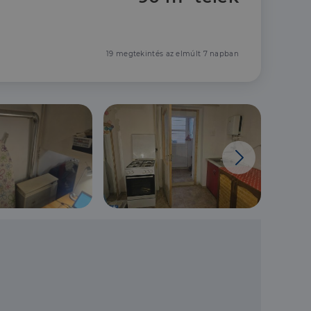
19 megtekintés az elmúlt 7 napban