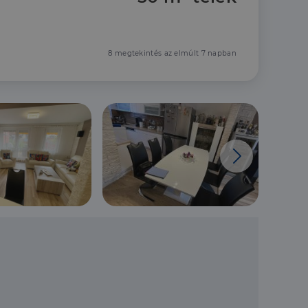
8 megtekintés az elmúlt 7 napban