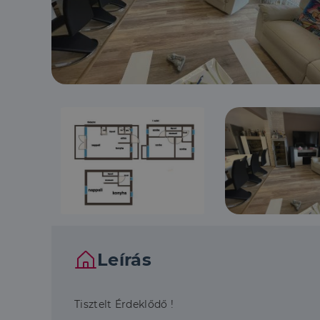
Leírás
Tisztelt Érdeklődő !