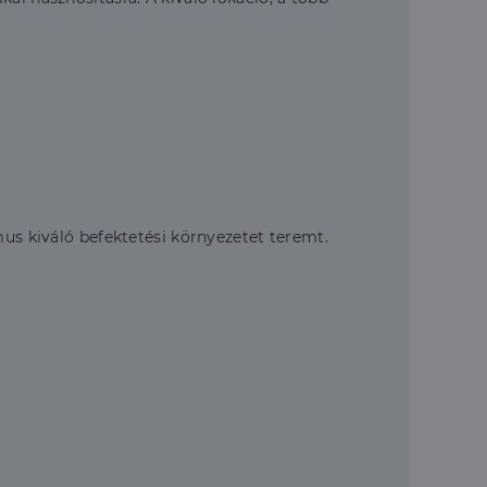
mus kiváló befektetési környezetet teremt.