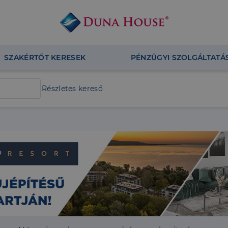
SZAKÉRTŐT KERESEK
PÉNZÜGYI SZOLGÁLTATÁ
Részletes kereső