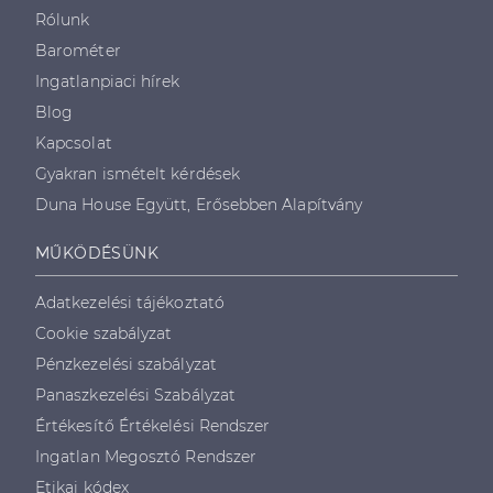
Rólunk
Barométer
Ingatlanpiaci hírek
Blog
Kapcsolat
Gyakran ismételt kérdések
Duna House Együtt, Erősebben Alapítvány
MŰKÖDÉSÜNK
Adatkezelési tájékoztató
Cookie szabályzat
Pénzkezelési szabályzat
Panaszkezelési Szabályzat
Értékesítő Értékelési Rendszer
Ingatlan Megosztó Rendszer
Etikai kódex