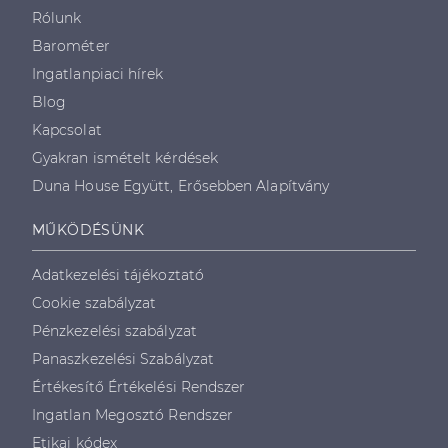
Rólunk
Barométer
Ingatlanpiaci hírek
Blog
Kapcsolat
Gyakran ismételt kérdések
Duna House Együtt, Erősebben Alapítvány
MŰKÖDÉSÜNK
Adatkezelési tájékoztató
Cookie szabályzat
Pénzkezelési szabályzat
Panaszkezelési Szabályzat
Értékesítő Értékelési Rendszer
Ingatlan Megosztó Rendszer
Etikai kódex