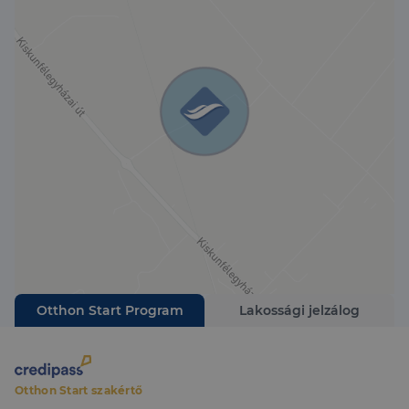
Otthon Start Program
Lakossági jelzálog
Otthon Start szakértő