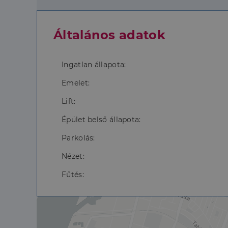
Általános adatok
Ingatlan állapota:
Emelet:
Lift:
Épület belső állapota:
Parkolás:
Nézet:
Fűtés: