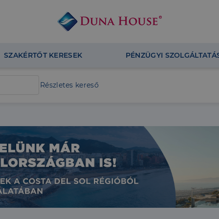
SZAKÉRTŐT KERESEK
PÉNZÜGYI SZOLGÁLTATÁ
Részletes kereső