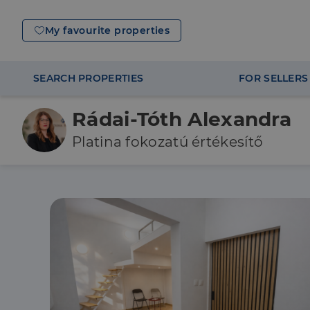
My favourite properties
SEARCH PROPERTIES
FOR SELLERS
Rádai-Tóth Alexandra
Platina fokozatú értékesítő