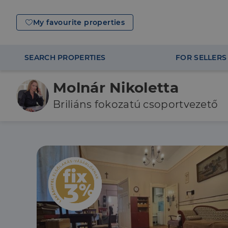
My favourite properties
SEARCH PROPERTIES
FOR SELLERS
Molnár Nikoletta
Briliáns fokozatú csoportvezető